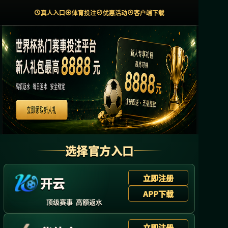
news
一分快三app推荐及常
见问题解答
Admin
2026-06-25 05:14:55
在数字化的今天，越来越多的人选择通过手机进行娱
乐和休闲，其中网络彩票游戏的热度持续上升，而一
分快三游戏作为其中一款备受欢迎的彩票平台，获取
了大量用户的关注。对于那些初次接触一分快三的朋
友们，选择一个好的应用程序以及了解相关问题就显
得尤为重要。