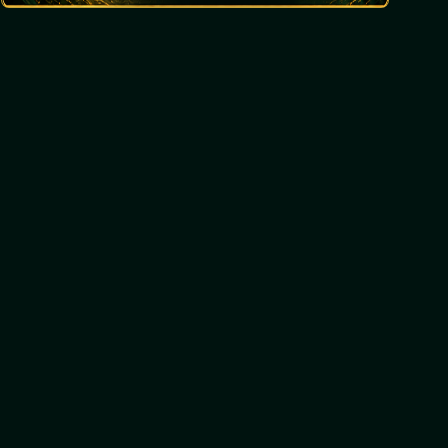
体系中。这种社会氛围使得不同文化背景的人能够和
谐共处，进一步促进了社会的稳定与发展。
艺术与表现形式
在艺术方面，澳大利亚的文化表现同样独具特色。无
论是在音乐、绘画还是电影领域，艺术家们总是善于
将生活经历、社会问题与文化背景结合起来。举例来
说，澳大利亚的土著艺术，以其独特的设计与色彩，
展现了土著民族特有的世界观和生活智慧。这类艺术
不仅是对传统的继承和发扬，也成为现代艺术的重要
组成部分。
饮食文化的多样性