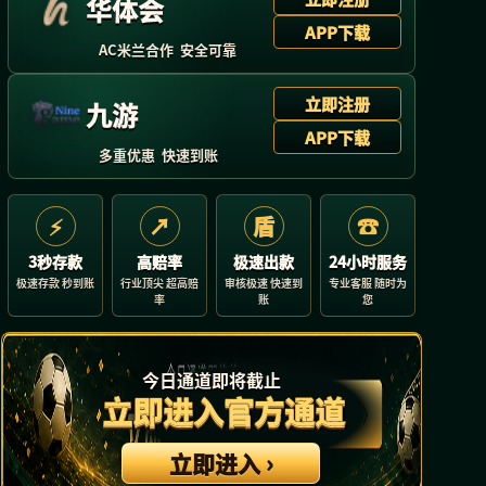
一、一分快三简介
一分快三是一款备受欢迎的手机游戏，因其简单易上
手的玩法和刺激的游戏体验，吸引了大量玩家。在这
款游戏中，您只需选择一个数字进行投注，游戏结果
将在短时间内揭晓。这种快速的游戏形式，使得一分
快三成为了不少人消遣时间的首选。
二、官网下载渠道
想要获取一分快三的下载链接，最为安全的方式是通
过官网进行下载。大部分游戏开发商会在官网上提供
最新版本的下载链接。访问一分快三的官方网站，通
常在首页就能找到“下载”按钮，点击后即可获得相应的
下载链接。通过此渠道下载，能有效避免由于第三方